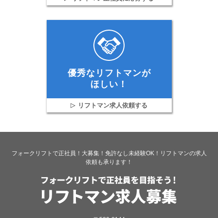
優秀なリフトマンが
ほしい！
リフトマン求人依頼する
フォークリフトで正社員！大募集！免許なし未経験OK！リフトマンの求人
依頼も承ります！