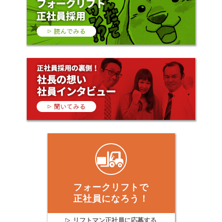
フォークリフトで
正社員になろう！
リフトマン正社員に応募する