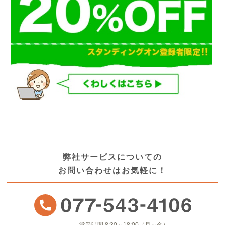
弊社サービスについての
お問い合わせはお気軽に！