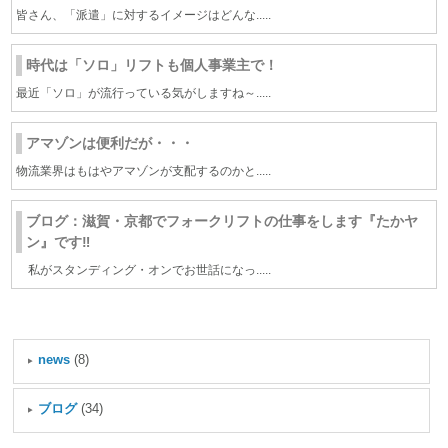
皆さん、「派遣」に対するイメージはどんな.....
時代は「ソロ」リフトも個人事業主で！
最近「ソロ」が流行っている気がしますね～.....
アマゾンは便利だが・・・
物流業界はもはやアマゾンが支配するのかと.....
ブログ：滋賀・京都でフォークリフトの仕事をします『たかヤ
ン』です‼
私がスタンディング・オンでお世話になっ.....
news
(8)
ブログ
(34)