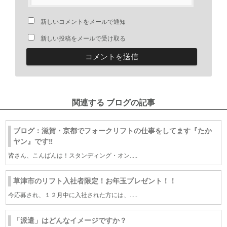
新しいコメントをメールで通知
新しい投稿をメールで受け取る
関連する ブログの記事
ブログ：滋賀・京都でフォークリフトの仕事をしてます『たか
ヤン』です‼
皆さん、こんばんは！スタンディング・オン.....
草津市のリフト入社者限定！お年玉プレゼント！！
今応募され、１２月中に入社された方には、.....
「派遣」はどんなイメージですか？