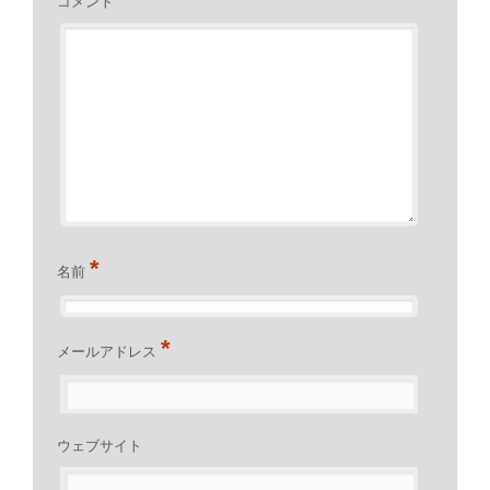
コメント
*
名前
*
メールアドレス
ウェブサイト