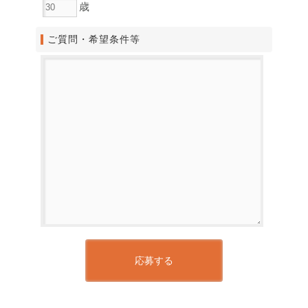
歳
ご質問・希望条件等