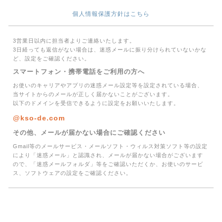
個人情報保護方針はこちら
3営業日以内に担当者よりご連絡いたします。
3日経っても返信がない場合は、迷惑メールに振り分けられていないかな
ど、設定をご確認ください。
スマートフォン・携帯電話をご利用の方へ
お使いのキャリアやアプリの迷惑メール設定等を設定されている場合、
当サイトからのメールが正しく届かないことがございます。
以下のドメインを受信できるように設定をお願いいたします。
@kso-de.com
その他、メールが届かない場合にご確認ください
Gmail等のメールサービス・メールソフト・ウィルス対策ソフト等の設定
により「迷惑メール」と認識され、メールが届かない場合がございます
ので、「迷惑メールフォルダ」等をご確認いただくか、お使いのサービ
ス、ソフトウェアの設定をご確認ください。