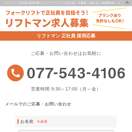
リフトマン 正社員 採用応募 | フォークリフトで正社員！大募集！免許なし未経験OK！リフトマンの求人依頼も承ります！ | リフトマン求人募集 京都・滋賀
リフトマン 正社員 採用応募
ご応募・お問い合わせはお気軽に
営業時間 9:30～17:00（月～金）
メールでのご応募・お問い合わせ
お名前
※必須