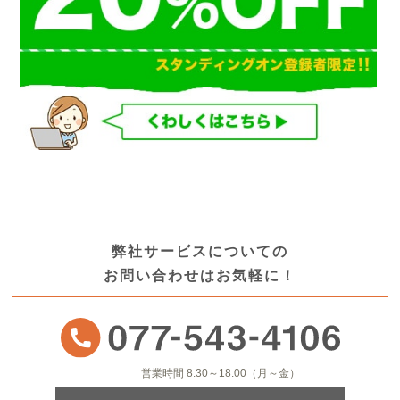
弊社サービスについての
お問い合わせはお気軽に！
営業時間 8:30～18:00（月～金）