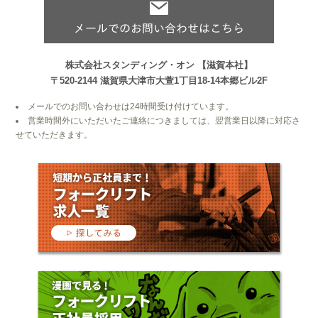
株式会社スタンディング・オン
【滋賀本社】
〒520-2144
滋賀県大津市大萱1丁目18-14本郷ビル2F
メールでのお問い合わせは24時間受け付けています。
営業時間外にいただいたご連絡につきましては、翌営業日以降に対応さ
せていただきます。