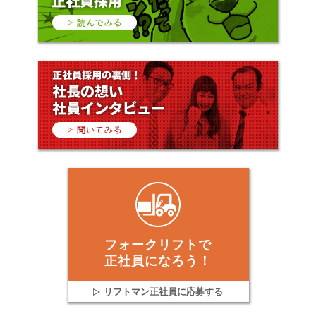
フォークリフトで
正社員になろう！
リフトマン正社員に応募する