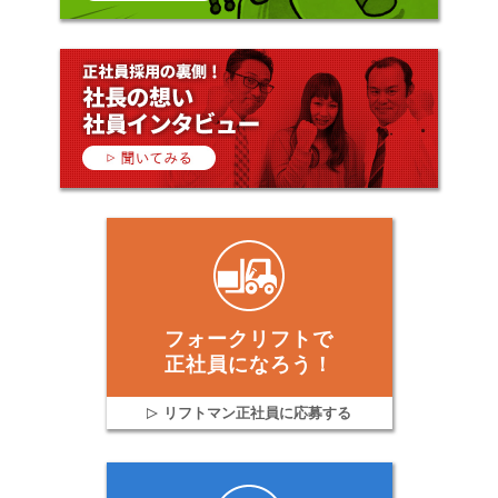
フォークリフトで
正社員になろう！
リフトマン正社員に応募する