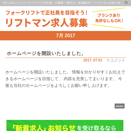
7月 | 2017 | フォークリフトで正社員！大募集！免許なし未経験OK！リフトマンの求人依頼も承ります！ | リフトマン求人募集 京都・滋賀
7月 2017
ホームページを開設いたしました。
2017
.
07
.
01
コメント
ホームページを開設いたしました。 情報を分かりやすくお伝えで
きるホームページを目指して、 内容を充実してまいります。 今
後も当社のホームページをよろしくお願い申し上げます。
news