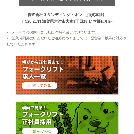
株式会社スタンディング・オン
【滋賀本社】
〒520-2144
滋賀県大津市大萱1丁目18-14本郷ビル2F
メールでのお問い合わせは24時間受け付けています。
営業時間外にいただいたご連絡につきましては、翌営業日以降に対応さ
せていただきます。