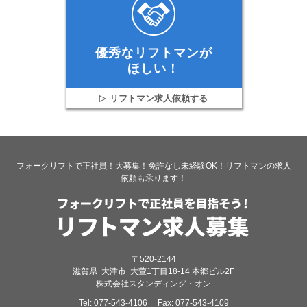
優秀なリフトマンが
ほしい！
リフトマン求人依頼する
フォークリフトで正社員！大募集！免許なし未経験OK！リフトマンの求人
依頼も承ります！
〒520-2144
滋賀県
大津市
大萱1丁目18-14 本郷ビル2F
株式会社スタンディング・オン
Tel:
077-543-4106
Fax:
077-543-4109