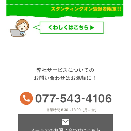
弊社サービスについての
お問い合わせはお気軽に！
営業時間 8:30～18:00（月～金）